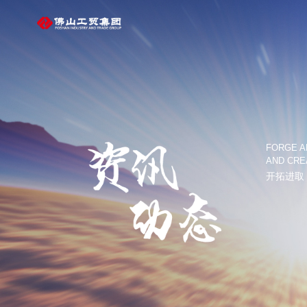
FORGE A
AND CRE
开拓进取