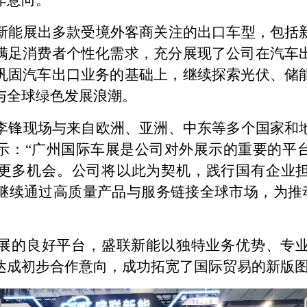
作意向。
新能展出多款受境外客商关注的出口车型，包括
满足消费者个性化需求，充分展现了公司在汽车
巩固汽车出口业务的基础上，继续探索光伏、储
与全球绿色发展浪潮。
李锋现场与来自欧洲、亚洲、中东等多个国家和
示：“广州国际车展是公司对外展示的重要的平
更多机会。公司将以此为契机，践行国有企业
继续通过高质量产品与服务链接全球市场，为推动
展的良好平台，盛联新能以独特业务优势、专
达成初步合作意向，成功拓宽了国际贸易的新版