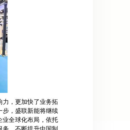
响力，更加快了业务拓
一步，盛联新能将继续
企业全球化布局，依托
服务，不断提升中国制