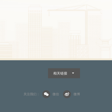
相关链接

关注我们：

微信

微博