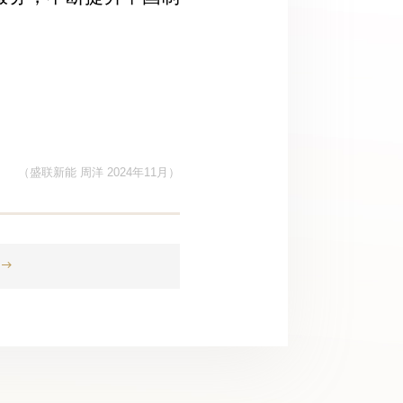
（盛联新能 周洋 2024年11月）
