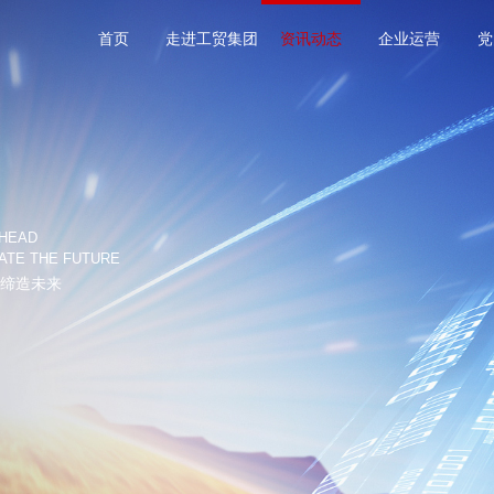
首页
走进工贸集团
资讯动态
企业运营
党
HEAD
ATE THE FUTURE
 缔造未来