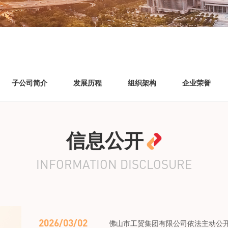
子公司简介
发展历程
组织架构
企业荣誉
信息公开
INFORMATION DISCLOSURE
2026/03/02
佛山市工贸集团有限公司依法主动公