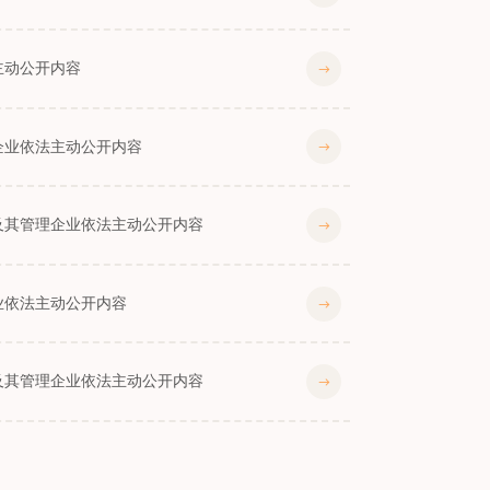
主动公开内容

企业依法主动公开内容

及其管理企业依法主动公开内容

业依法主动公开内容

及其管理企业依法主动公开内容
