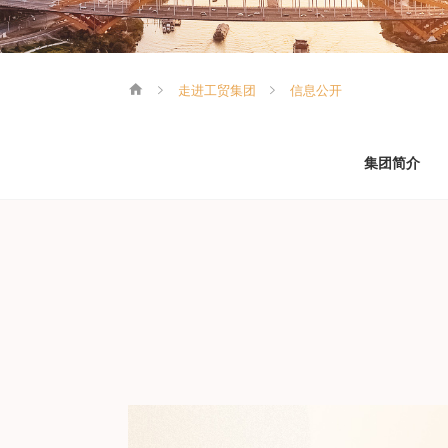

走进工贸集团
信息公开


集团简介