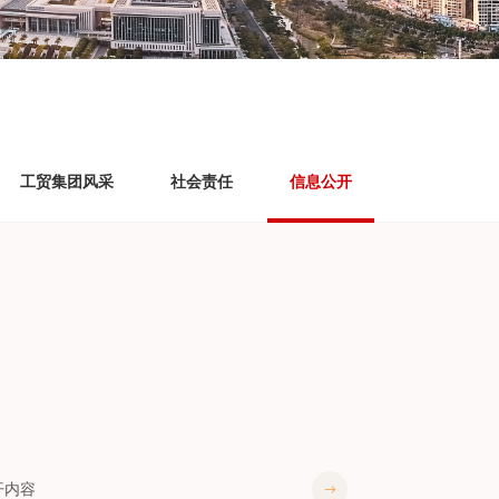
工贸集团风采
社会责任
信息公开
开内容
