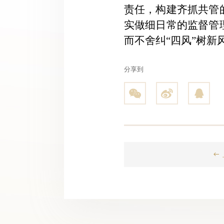
责任，构建齐抓共管
实做细日常的监督管
而不舍纠“四风”树
分享到
