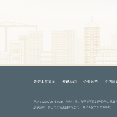
走进工贸集团
资讯动态
企业运营
党的建
网址：
www.fsgmjt.com
地址：佛山市季华五路18号经华大厦28
版权所有：佛山市工贸集团有限公司
粤ICP备2024322674号