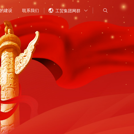
的建设
联系我们



工贸集团网群