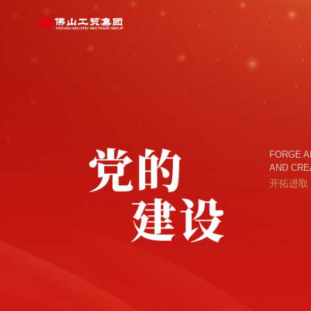
FORGE A
AND CRE
开拓进取