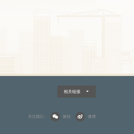
相关链接

关注我们：

微信

微博