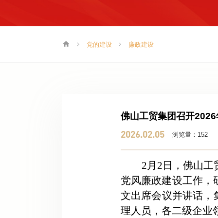

党的建设
廉政建设


佛山工贸集团召开202
2026.02.05
浏览量：152
2月2日，佛山工
党风廉政建设工作，
文出席会议并讲话，
理人员，各二级企业